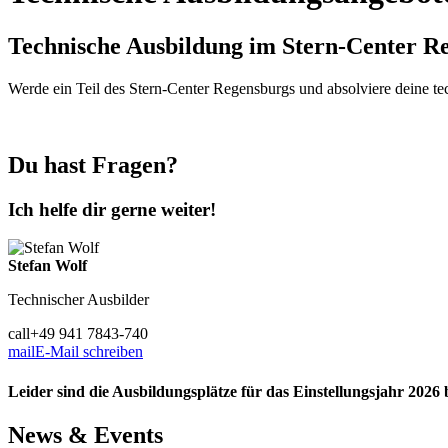
Technische Ausbildung im Stern-Center R
Werde ein Teil des Stern-Center Regensburgs und absolviere deine te
Du hast Fragen?
Ich helfe dir gerne weiter!
Stefan
Wolf
Technischer Ausbilder
call
+49 941 7843-740
mail
E-Mail schreiben
Leider sind die Ausbildungsplätze für das Einstellungsjahr 2026 
News & Events