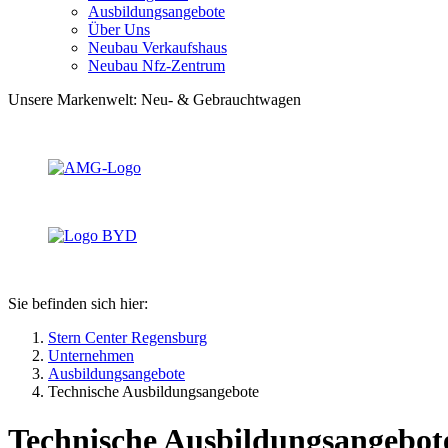
Ausbildungsangebote
Über Uns
Neubau Verkaufshaus
Neubau Nfz-Zentrum
Unsere Markenwelt: Neu- & Gebrauchtwagen
Sie befinden sich hier:
Stern Center Regensburg
Unternehmen
Ausbildungsangebote
Technische Ausbildungsangebote
Technische Ausbildungsangebot