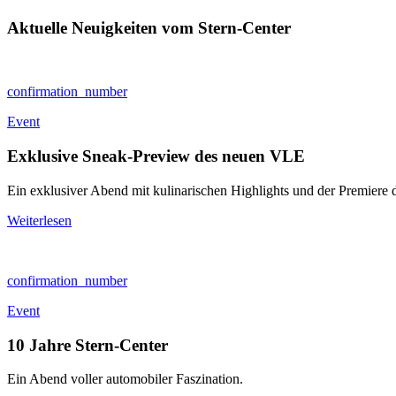
Aktuelle Neuigkeiten vom Stern-Center
confirmation_number
Event
Exklusive Sneak-Preview des neuen VLE
Ein exklusiver Abend mit kulinarischen Highlights und der Premier
Weiterlesen
confirmation_number
Event
10 Jahre Stern-Center
Ein Abend voller automobiler Faszination.