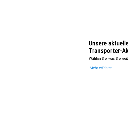
Unsere aktuell
Transporter-Ak
Wählen Sie, was Sie weit
Mehr erfahren