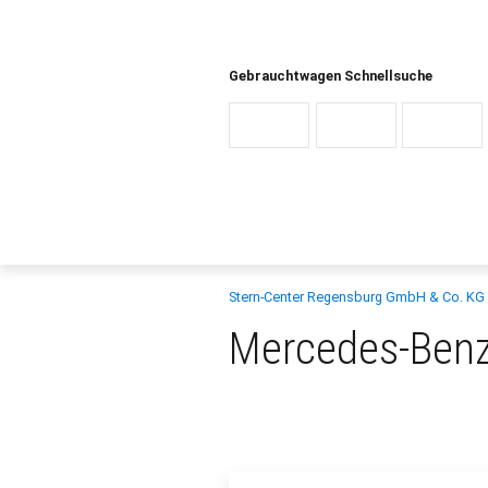
Gebrauchtwagen Schnellsuche
Stern-Center Regensburg GmbH & Co. KG
Mercedes-Benz