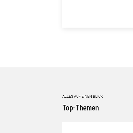
ALLES AUF EINEN BLICK
Top-Themen