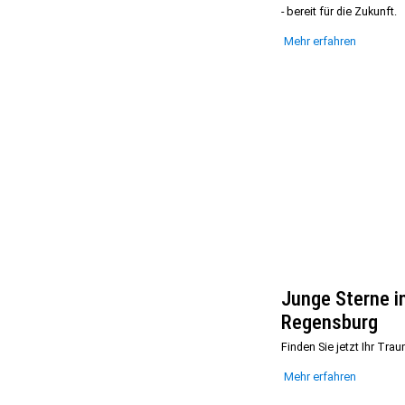
- bereit für die Zukunft.
Mehr erfahren
Junge Sterne i
Regensburg
Finden Sie jetzt Ihr Tra
Mehr erfahren