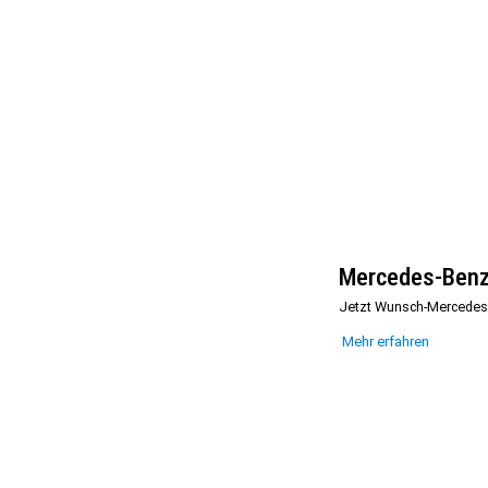
Mercedes-Benz
Jetzt Wunsch-Mercedes
Mehr erfahren