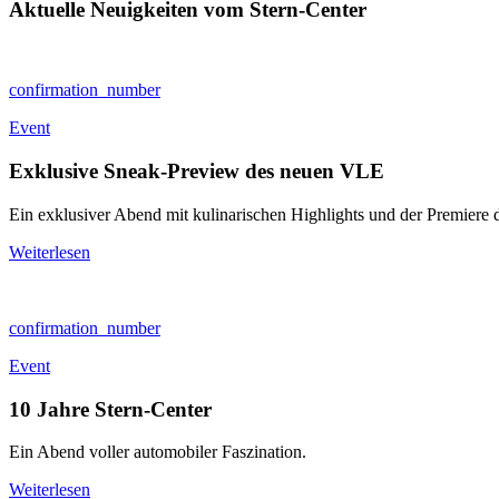
Aktuelle Neuigkeiten vom Stern-Center
confirmation_number
Event
Exklusive Sneak-Preview des neuen VLE
Ein exklusiver Abend mit kulinarischen Highlights und der Premier
Weiterlesen
confirmation_number
Event
10 Jahre Stern-Center
Ein Abend voller automobiler Faszination.
Weiterlesen