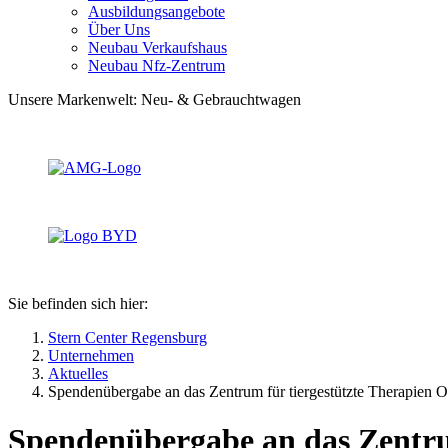
Ausbildungsangebote
Über Uns
Neubau Verkaufshaus
Neubau Nfz-Zentrum
Unsere Markenwelt: Neu- & Gebrauchtwagen
Sie befinden sich hier:
Stern Center Regensburg
Unternehmen
Aktuelles
Spendenübergabe an das Zentrum für tiergestützte Therapien O
Spendenübergabe an das Zentru