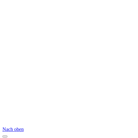
Nach oben