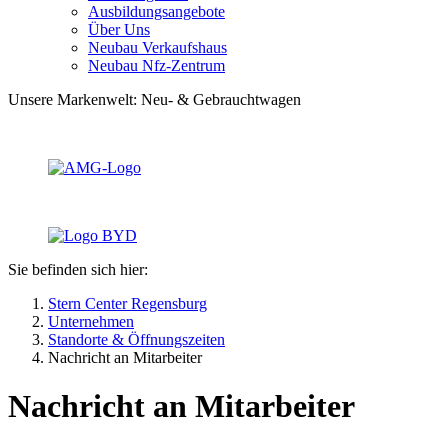
Ausbildungsangebote
Über Uns
Neubau Verkaufshaus
Neubau Nfz-Zentrum
Unsere Markenwelt: Neu- & Gebrauchtwagen
Sie befinden sich hier:
Stern Center Regensburg
Unternehmen
Standorte & Öffnungszeiten
Nachricht an Mitarbeiter
Nachricht an Mitarbeiter