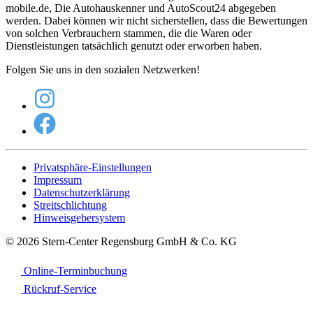
mobile.de, Die Autohauskenner und AutoScout24 abgegeben
werden. Dabei können wir nicht sicherstellen, dass die Bewertungen
von solchen Verbrauchern stammen, die die Waren oder
Dienstleistungen tatsächlich genutzt oder erworben haben.
Folgen Sie uns in den sozialen Netzwerken!
Privatsphäre-Einstellungen
Impressum
Datenschutzerklärung
Streitschlichtung
Hinweisgebersystem
© 2026 Stern-Center Regensburg GmbH & Co. KG
Online-Terminbuchung
Rückruf-Service