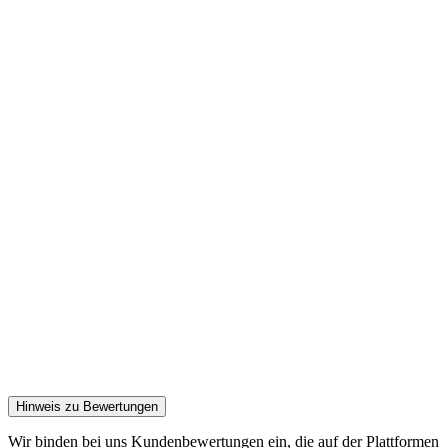
Hinweis zu Bewertungen
Wir binden bei uns Kundenbewertungen ein, die auf der Plattformen