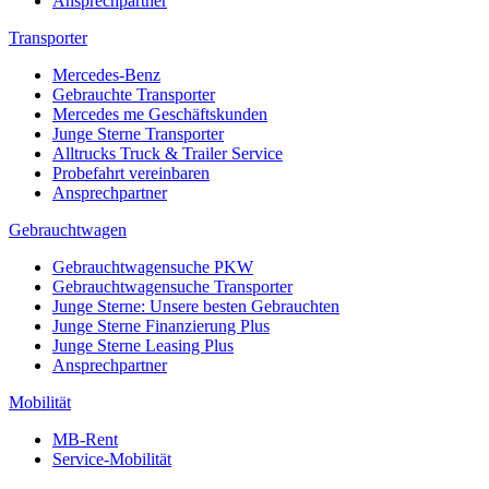
Ansprechpartner
Transporter
Mercedes-Benz
Gebrauchte Transporter
Mercedes me Geschäftskunden
Junge Sterne Transporter
Alltrucks Truck & Trailer Service
Probefahrt vereinbaren
Ansprechpartner
Gebrauchtwagen
Gebrauchtwagensuche PKW
Gebrauchtwagensuche Transporter
Junge Sterne: Unsere besten Gebrauchten
Junge Sterne Finanzierung Plus
Junge Sterne Leasing Plus
Ansprechpartner
Mobilität
MB-Rent
Service-Mobilität