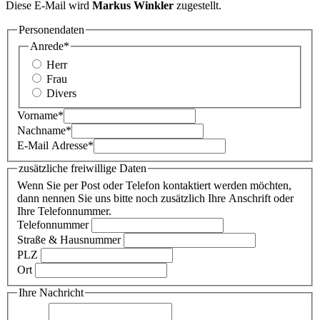
Diese E-Mail wird
Markus Winkler
zugestellt.
Personendaten
Anrede
*
Herr
Frau
Divers
Vorname
*
Nachname
*
E-Mail Adresse
*
zusätzliche freiwillige Daten
Wenn Sie per Post oder Telefon kontaktiert werden möchten,
dann nennen Sie uns bitte noch zusätzlich Ihre Anschrift oder
Ihre Telefonnummer.
Telefonnummer
Straße & Hausnummer
PLZ
Ort
Ihre Nachricht