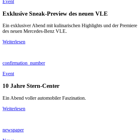
Event
Exklusive Sneak-Preview des neuen VLE
Ein exklusiver Abend mit kulinarischen Highlights und der Premiere
des neuen Mercedes-Benz VLE.
Weiterlesen
confirmation_number
Event
10 Jahre Stern-Center
Ein Abend voller automobiler Faszination.
Weiterlesen
newspaper