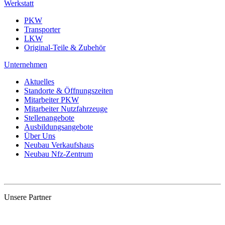
Werkstatt
PKW
Transporter
LKW
Original-Teile & Zubehör
Unternehmen
Aktuelles
Standorte & Öffnungszeiten
Mitarbeiter PKW
Mitarbeiter Nutzfahrzeuge
Stellenangebote
Ausbildungsangebote
Über Uns
Neubau Verkaufshaus
Neubau Nfz-Zentrum
Unsere Partner