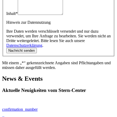
Inhalt
*
Hinweis zur Datennutzung
Ihre Daten werden verschlüsselt versendet und nur dazu
verwendet, um Ihre Anfrage zu bearbeiten. Sie werden nicht an
Dritte weitergeleitet. Bitte lesen Sie auch unsere
Datenschutzerklärung
.
Mit einem „*“ gekennzeichnete Angaben sind Pflichtangaben und
müssen daher ausgefüllt werden.
News & Events
Aktuelle Neuigkeiten vom Stern-Center
confirmation_number