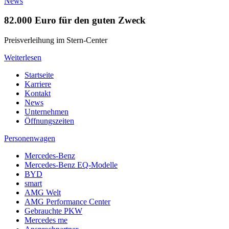
News
82.000 Euro für den guten Zweck
Preisverleihung im Stern-Center
Weiterlesen
Startseite
Karriere
Kontakt
News
Unternehmen
Öffnungszeiten
Personenwagen
Mercedes-Benz
Mercedes-Benz EQ-Modelle
BYD
smart
AMG Welt
AMG Performance Center
Gebrauchte PKW
Mercedes me